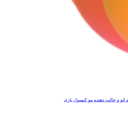
 اتو و حالت دهنده مو
کنسول بازی