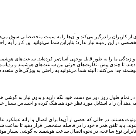
اربران را درگیر می‌کند و آن‌ها را به سمت متخصصانی سوق می‌دهد تا
 در این زمینه نیاز ندارد؛ بنابراین شما می‌توانید این کار را به راح
و زندگی ما را به طور قابل توجهی آسان‌تر کرده‌اند. ساعت‌های هوشمن
ی‌دهند. تا چندی پیش، تفاوت‌های جزئی بین ساعت‌های هوشمند و ردیاب‌ها
مند جدا می‌کنند؛ البته شما می‌توانید به راحتی به ویژگی‌های متعدد 
در تمام طول روز دور مچ دست خود نگه دارید و بدون نیاز به گوشی هوشم
می‌دهد آن را با استایل مورد نظر خود هماهنگ کرده و احساس بسیار خ
باید تلفن همراه خود را در فاصله مشخصی قرار دهید تا ساعت شروع ب