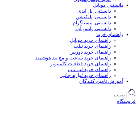
دانستنی موبایل
دانستنی اپل آیدی
دانستنی اپلیکیشن
دانستنی اینستاگرام
دانستنی واتس آپ
راهنمای خرید
راهنمای خرید موبایل
راهنمای خرید تبلت
راهنمای خرید دوربین
راهنمای خرید ساعت و مچ بند هوشمند
راهنمای خرید قطعات کامپیوتر
راهنمای خرید لپ تاپ
راهنمای خرید لوازم جانبی
آموزش تامین کنندگان
فروشگاه