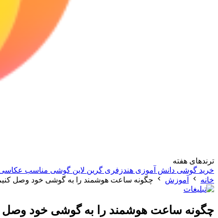
ترندهای هفته
خرید گوشی دانش آموزی
هندزفری گرین لاین
گوشی مناسب عکاسی
خانه
آموزش
چگونه ساعت هوشمند را به گوشی خود وصل کنی
چگونه ساعت هوشمند را به گوشی خود وصل ک