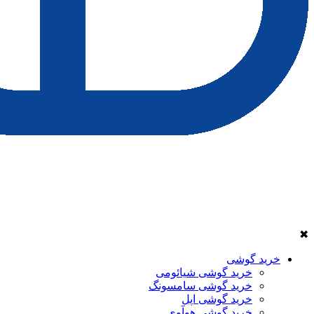
✖
خرید گوشی
خرید گوشی شیائومی
خرید گوشی سامسونگ
خرید گوشی اپل
خرید گوشی هوآوی