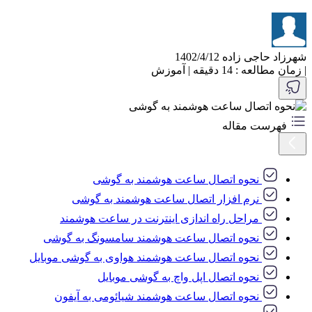
شهرزاد حاجی زاده
1402/4/12
|
زمان مطالعه : 14 دقیقه
|
آموزش
فهرست مقاله
نحوه اتصال ساعت هوشمند به گوشی
نرم افزار اتصال ساعت هوشمند به گوشی
مراحل راه اندازی اینترنت در ساعت هوشمند
نحوه اتصال ساعت هوشمند سامسونگ به گوشی
نحوه اتصال ساعت هوشمند هواوی به گوشی موبایل
نحوه اتصال اپل واچ به گوشی موبایل
نحوه اتصال ساعت هوشمند شیائومی به آیفون