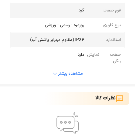
کنید.
فرم صفحه
گرد
نوع کاربری
روزمره - رسمی - ورزشی
استاندارد
IPX4 (مقاوم دربرابر پاشش آب)
صفحه نمایش
دارد
رنگی
مشاهده بیشتر
نظرات کالا