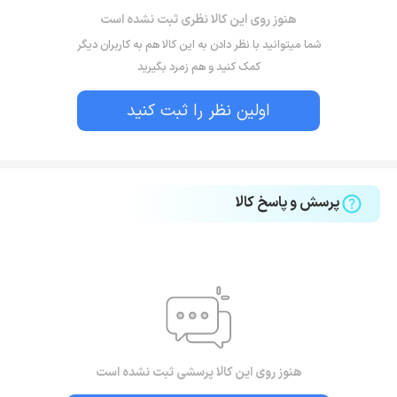
هنوز روی این کالا نظری ثبت نشده است
شما میتوانید با نظر دادن به این کالا هم به کاربران دیگر
کمک کنید و هم زمرد بگیرید
اولین نظر را ثبت کنید
پرسش و پاسخ کالا
هنوز روی این کالا پرسشی ثبت نشده است