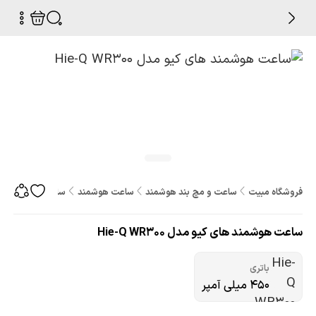
فروشگاه مبیت
ساعت و مچ بند هوشمند
ساعت هوشمند
ساعت هوشمند های کیو مد
ساعت هوشمند های کیو مدل Hie-Q WR300
باتری
۴۵۰ میلی آمپر