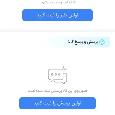
کمک کنید و هم زمرد بگیرید
اولین نظر را ثبت کنید
پرسش و پاسخ کالا
هنوز روی این کالا پرسشی ثبت نشده است
اولین پرسش را ثبت کنید