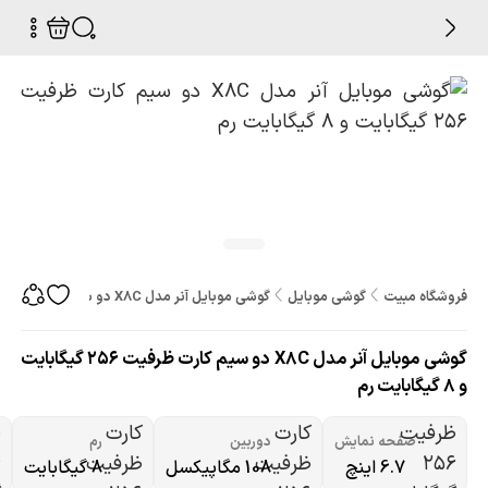
فروشگاه مبیت
گوشی موبایل
گوشی موبایل آنر مدل X8C دو سیم کارت ظرفیت 256 گیگابایت و 8 گیگابایت رم
گوشی موبایل آنر مدل X8C دو سیم کارت ظرفیت 256 گیگابایت
و 8 گیگابایت رم
صفحه نمایش
دوربین
رم
6.7 اینچ
108 مگاپیکسل
8 گیگابایت