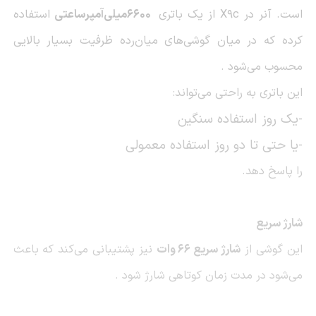
است. آنر در
X9c
از یک باتری
6600
میلی‌آمپرساعتی
استفاده
کرده که در میان گوشی‌های میان‌رده ظرفیت بسیار بالایی
محسوب می‌شود
.
این باتری به راحتی می‌تواند
:
-یک روز استفاده سنگین
-یا حتی تا دو روز استفاده معمولی
را پاسخ دهد
.
شارژ سریع
این گوشی از
شارژ سریع 66 وات
نیز پشتیبانی می‌کند که باعث
می‌شود در مدت زمان کوتاهی شارژ شود
.