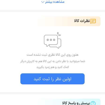
مشاهده بیشتر
نظرات کالا
هنوز روی این کالا نظری ثبت نشده است
شما میتوانید با نظر دادن به این کالا هم به کاربران دیگر
کمک کنید و هم زمرد بگیرید
اولین نظر را ثبت کنید
پرسش و پاسخ کالا