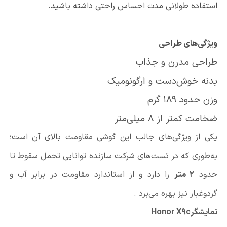
استفاده طولانی مدت احساس راحتی داشته باشید
.
ویژگی‌های طراحی
طراحی مدرن و جذاب
بدنه خوش‌دست و ارگونومیک
وزن حدود 189 گرم
ضخامت کمتر از 8 میلی‌متر
یکی از ویژگی‌های جالب این گوشی مقاومت بالای آن است؛
به‌طوری که در تست‌های شرکت سازنده توانایی تحمل سقوط تا
حدود
۲
متر
را دارد و از استاندارد مقاومت در برابر آب و
گردوغبار نیز بهره می‌برد
.
نمایشگر
Honor X9c