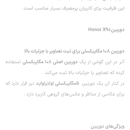
این ظرفیت برای کاربران پرمصرف بسیار مناسب است
.
دوربین
Honor X9c
دوربین 108 مگاپیکسلی برای ثبت تصاویر با جزئیات بالا
آنر در این گوشی از یک
دوربین اصلی 108 مگاپیکسلی
استفاده
کرده که تصاویر با جزئیات بالا ثبت می‌کند
.
در کنار آن یک دوربین
5
مگاپیکسلی اولتراواید
نیز قرار دارد که
برای عکاسی از مناظر و عکس‌های گروهی کاربرد دارد
.
ویژگی‌های دوربین