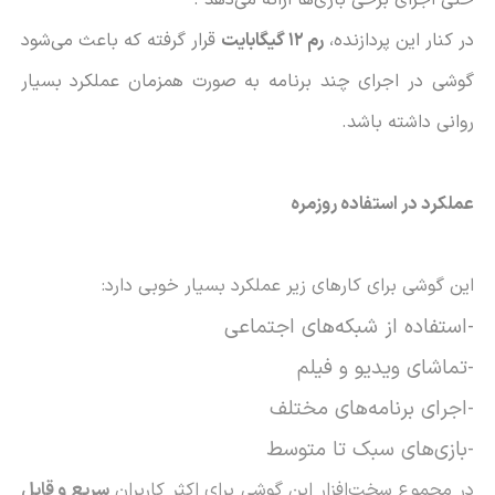
در کنار این پردازنده،
رم 12 گیگابایت
قرار گرفته که باعث می‌شود
گوشی در اجرای چند برنامه به صورت همزمان عملکرد بسیار
روانی داشته باشد
.
عملکرد در استفاده روزمره
این گوشی برای کارهای زیر عملکرد بسیار خوبی دارد
:
-استفاده از شبکه‌های اجتماعی
-تماشای ویدیو و فیلم
-اجرای برنامه‌های مختلف
-بازی‌های سبک تا متوسط
در مجموع سخت‌افزار این گوشی برای اکثر کاربران
سریع و قابل