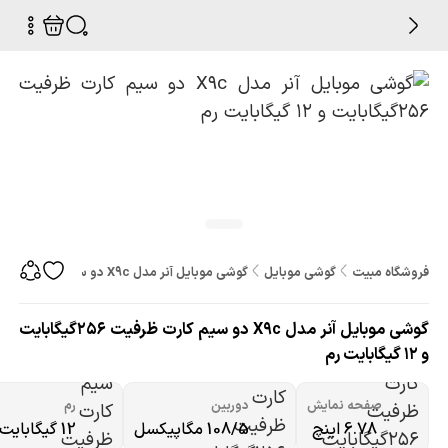
فروشگاه مبیت
گوشی موبایل
گوشی موبایل آنر مدل X9c دو سیم کارت ظرفیت 256گیگابایت و 12 گیگابایت رم
گوشی موبایل آنر مدل X9c دو سیم کارت ظرفیت 256گیگابایت
و 12 گیگابایت رم
صفحه نمایش
دوربین
رم
6.78 اینچ
108/5 مگاپیکسل
12 گیگابایت