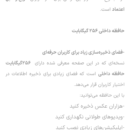
اعتماد
است
.
حافظه داخلی 256 گیگابایت
-فضای ذخیره‌سازی زیاد برای کاربران حرفه‌ای
نسخه‌ای که در این صفحه معرفی شده دارای
256
گیگابایت
حافظه داخلی
است که فضای زیادی برای ذخیره اطلاعات در
اختیار کاربران قرار می‌دهد
.
با این حافظه می‌توانید
:
-هزاران عکس ذخیره کنید
-ویدیوهای طولانی نگهداری کنید
-اپلیکیشن‌های زیادی نصب کنید