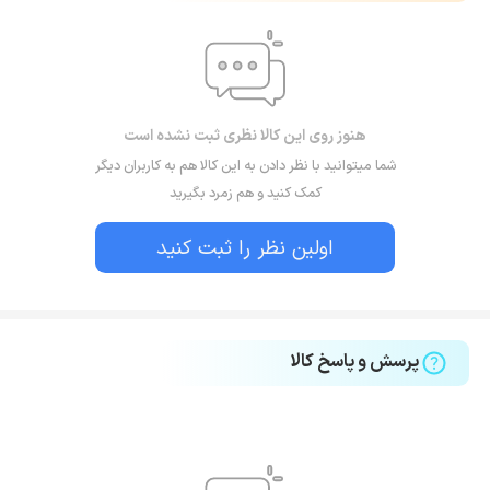
هنوز روی این کالا نظری ثبت نشده است
شما میتوانید با نظر دادن به این کالا هم به کاربران دیگر
کمک کنید و هم زمرد بگیرید
اولین نظر را ثبت کنید
پرسش و پاسخ کالا