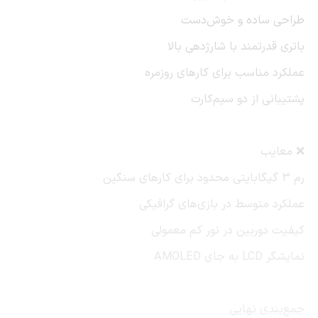
طراحی ساده و خوش‌دست
باتری قدرتمند با شارژدهی بالا
عملکرد مناسب برای کارهای روزمره
پشتیبانی از دو سیم‌کارت
❌ معایب
رم 3 گیگابایتی محدود برای کارهای سنگین
عملکرد متوسط در بازی‌های گرافیکی
کیفیت دوربین در نور کم معمولی
نمایشگر LCD به جای AMOLED
جمع‌بندی نهایی