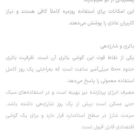
این امکانات برای استفاده روزمره کاملاً کافی هستند و نیاز
کاربران عادی را پوشش می‌دهند.
باتری و شارژدهی
یکی از نقاط قوت این گوشی باتری آن است. ظرفیت باتری
حدود 5000 میلی‌آمپر ساعت است که به‌راحتی یک روز کامل
استفاده معمولی را پاسخ می‌دهد.
مصرف انرژی پردازنده نیز بهینه است و در استفاده‌های سبک
حتی ممکن است بیش از یک روز شارژدهی داشته باشد.
سرعت شارژ در سطح استاندارد قرار دارد و برای یک گوشی
اقتصادی قابل قبول است.