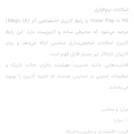
امکانات نرم‌افزاری
Honor Play 10 4G با رابط کاربری اختصاصی آنر (Magic UI)
عرضه می‌شود که محیطی ساده و کاربرپسند دارد. این رابط
کاربری امکانات شخصی‌سازی مناسبی ارائه می‌دهد و برای
کاربران تازه‌کار نیز بسیار قابل فهم است.
قابلیت‌هایی مانند مدیریت هوشمند باتری، حالت تاریک و
تنظیمات امنیتی در دسترس هستند که تجربه کاربری را بهبود
می‌بخشند.
مزایا و معایب
✅ مزایا
قیمت اقتصادی و مقرون‌به‌صرفه