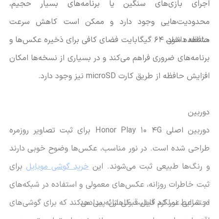
اجرای بازی‌های سنگین یا برنامه‌های بسیار حجیم،
محدودیت‌هایی وجود دارد و ممکن است کاهش سرعت
مشاهده شود.
حافظه داخلی 64 گیگابایت فضای کافی برای ذخیره عکس‌ها و
برنامه‌های ضروری فراهم می‌کند و در بسیاری از نسخه‌ها امکان
افزایش حافظه از طریق کارت microSD نیز وجود دارد.
دوربین
دوربین اصلی Honor Play 10 4G برای ثبت تصاویر روزمره
طراحی شده است. در نور مناسب، عکس‌ها وضوح خوبی دارند
و رنگ‌ها طبیعی ثبت می‌شوند. این
خرید گوشی موبایل
برای
ثبت خاطرات روزانه، عکس‌های معمولی و استفاده در شبکه‌های
اجتماعی عملکرد قابل قبولی ارائه می‌دهد.
در شرایط نور کم کیفیت کاهش پیدا می‌کند که برای گوشی‌های