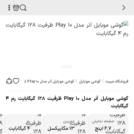
فروشگاه مبیت
گوشی موبایل
گوشی موبایل آنر مدل Play 10 ظرفیت 128 گیگابایت رم 4 گیگابایت
گوشی موبایل آنر مدل Play 10 ظرفیت 128 گیگابایت رم 4
گیگابایت
صفحه نمایش
دوربین
رم
6.7 اینچ
13 مگاپیکسل
4 گیگابایت