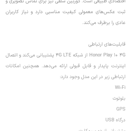
اقتصادی طبیعی است. دوربین سلفی نیز برای تماس تصویری و
ثبت عکس‌های معمولی کیفیت مناسبی دارد و نیاز کاربران
عادی را برطرف می‌کند.
قابلیت‌های ارتباطی
Honor Play 10 4G از شبکه 4G LTE پشتیبانی می‌کند و اتصال
اینترنت پایدار و قابل قبولی ارائه می‌دهد. همچنین امکانات
ارتباطی زیر در این مدل وجود دارد:
Wi‑Fi
بلوتوث
GPS
درگاه USB
پشتیبانی از دو سیم‌کارت