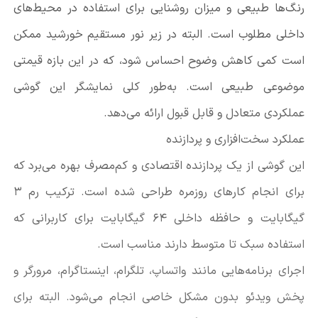
رنگ‌ها طبیعی و میزان روشنایی برای استفاده در محیط‌های
داخلی مطلوب است. البته در زیر نور مستقیم خورشید ممکن
است کمی کاهش وضوح احساس شود، که در این بازه قیمتی
موضوعی طبیعی است. به‌طور کلی نمایشگر این گوشی
عملکردی متعادل و قابل قبول ارائه می‌دهد.
عملکرد سخت‌افزاری و پردازنده
این گوشی از یک پردازنده اقتصادی و کم‌مصرف بهره می‌برد که
برای انجام کارهای روزمره طراحی شده است. ترکیب رم 3
گیگابایت و حافظه داخلی 64 گیگابایت برای کاربرانی که
استفاده سبک تا متوسط دارند مناسب است.
اجرای برنامه‌هایی مانند واتساپ، تلگرام، اینستاگرام، مرورگر و
پخش ویدئو بدون مشکل خاصی انجام می‌شود. البته برای