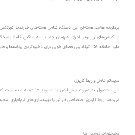
دارد. حافظه ۲۵۶ گیگابایتی فضای خوبی برای ذخیره‌کردن برنامه‌ها و فایل ها در اختیار شما قرار می دهد.
سیستم عامل و رابط کاربری
این محصول به صورت پیش‌فرض ب
می‌دهد. رابط کاربری اختصاصی آنر نیز با بهینه‌سازی‌های نرم‌افزاری، م
مشخصات دوربین ها