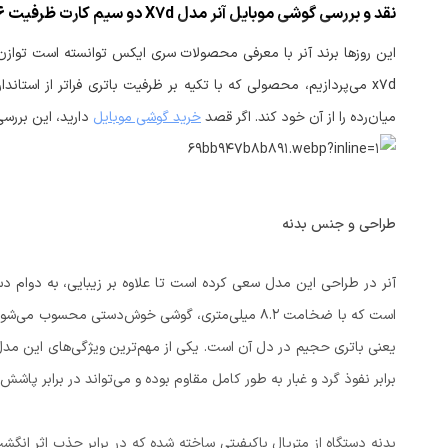
این روزها برند آنر با معرفی محصولات سری ایکس توانسته است توازن می
x7d
می‌پردازیم، محصولی که با تکیه بر ظرفیت باتری فراتر از استاندا
میان‌رده را از آن خود کند. اگر قصد
خرید گوشی موبایل
دارید، این بررسی
طراحی و جنس بدنه
برابر نفوذ گرد و غبار به طور کامل مقاوم بوده و می‌تواند در برابر پاشش آ
بدنه دستگاه از متریال باکیفیتی ساخته شده که در برابر جذب اثر ان