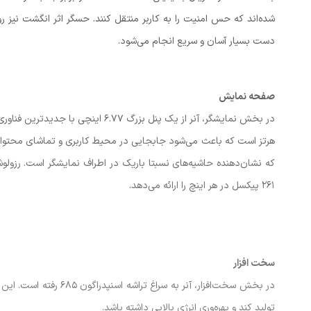
شده‌اند که حس امنیت را به کاربر منتقل کنند. حسگر اثر انگشت نیز ر
دست بسیار آسان و سریع انجام می‌شود.
صفحه نمایش
۲۶۱ پیکسل در هر اینچ را ارائه می‌دهد.
سخت افزار
تولید کند و بهره‌وری انرژی بالایی داشته باشد.