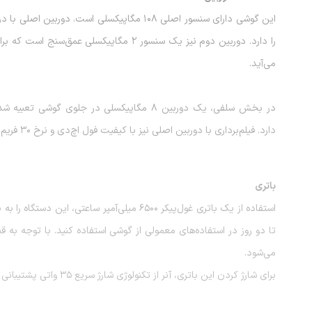
را دارد. دوربین دوم نیز یک سنسور ۲ مگاپی
می‌آید.
در بخش سلفی، یک دوربین ۸ مگاپیکسلی در جل
دارد. فیلم‌برداری با دوربین اصلی نیز با کیفیت فول اچ‌دی و نرخ ۳۰ فریم بر ثانیه انجام می‌شود.
باتری
استفاده از یک باتری غول‌پیکر ۶۵۰۰ میلی‌آمپر س
تا دو روز در استفاده‌های معمولی از گوشی استفاده کنید. با توجه به
می‌شود.
برای شارژ کردن این باتری، آنر از تکنولوژی شارژ سریع ۳۵ واتی پشتیبانی می‌کند.