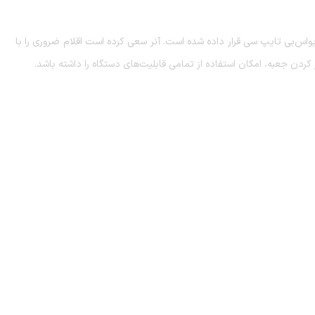
اس‌بی تایپ سی قرار داده شده است. آنر سعی کرده است اقلام ضروری را با
ز کردن جعبه، امکان استفاده از تمامی قابلیت‌های دستگاه را داشته باشد.